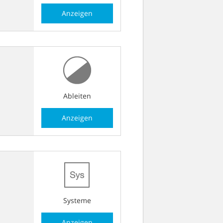
Anzeigen
Ableiten
Anzeigen
Systeme
Anzeigen