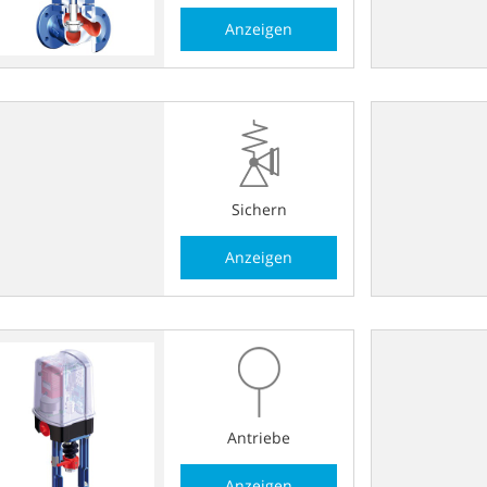
Anzeigen
Sichern
Anzeigen
Antriebe
Anzeigen