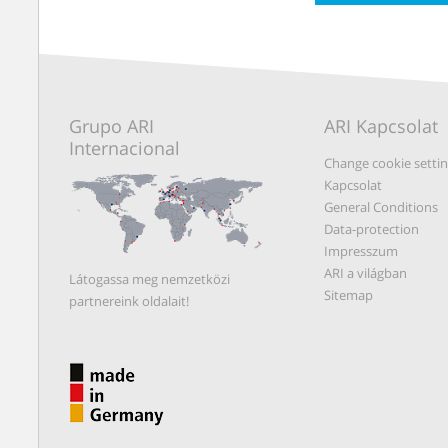
Grupo ARI
ARI Kapcsolat
Internacional
Change cookie setti
Kapcsolat
General Conditions
Data-protection
Impresszum
ARI a világban
Látogassa meg nemzetközi
Sitemap
partnereink oldalait!