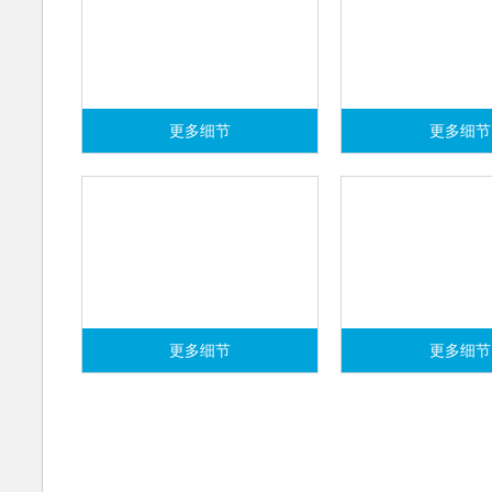
更多细节
更多细节
造纸
实木制造
更多细节
更多细节