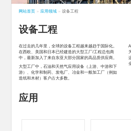
网站首页
应用领域
设备工程
设备工程
在过去的几年里，全球的设备工程越来越趋于国际化。
在西欧、美国和日本已经建造的大型工厂/工程总包商
中，最新加入了来自东亚大部分国家的高品质供应商。
大型工厂中，石油和天然气应用设备（上游、中游和下
游）、化学和制药、发电厂、冶金和一般加工厂（例如
造纸和木材）客户占大多数。
应用
发电厂
石油和天然气