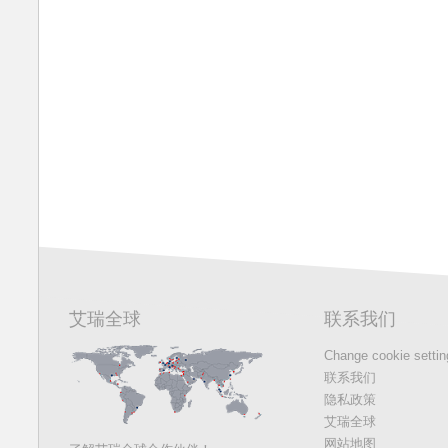
艾瑞全球
联系我们
Change cookie setti
联系我们
隐私政策
艾瑞全球
网站地图