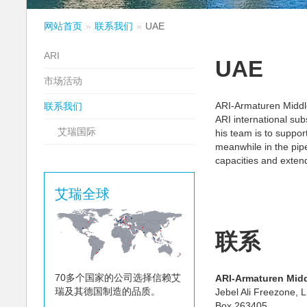
网站首页
联系我们
UAE
ARI
UAE
市场活动
ARI-Armaturen Middl
联系我们
ARI international su
艾瑞国际
his team is to suppor
meanwhile in the pip
capacities and extend
艾瑞全球
联系
70多个国家的公司选择信赖艾
ARI-Armaturen Midd
瑞及其德国制造的品质。
Jebel Ali Freezone, 
Box 263405