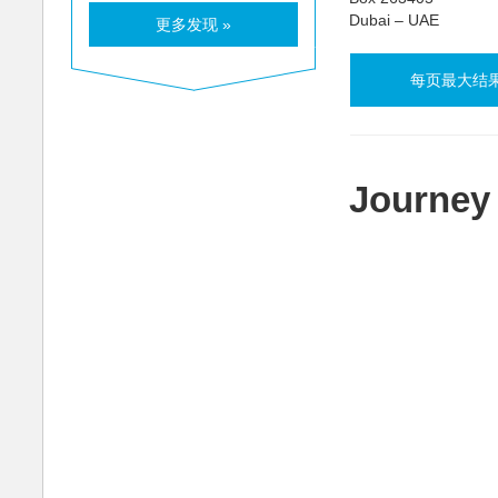
Dubai – UAE
更多发现 »
每页最大结
Journey