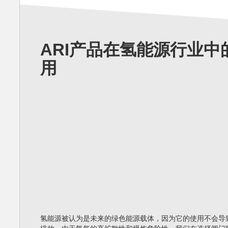
ARI产品在氢能源行业中
用
氢能源被认为是未来的绿色能源载体，因为它的使用不会导