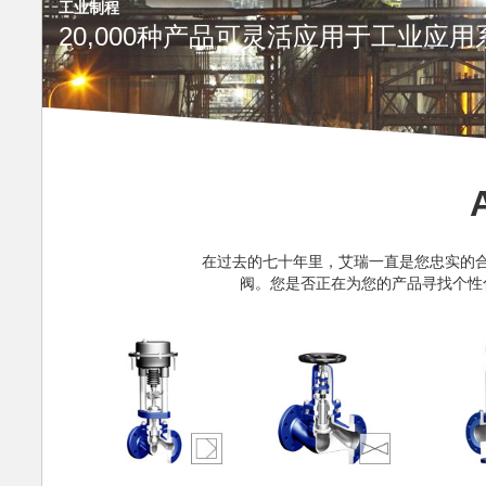
工业制程
20,000种产品可灵活应用于工业应用
在过去的七十年里，艾瑞一直是您忠实的
阀。您是否正在为您的产品寻找个性