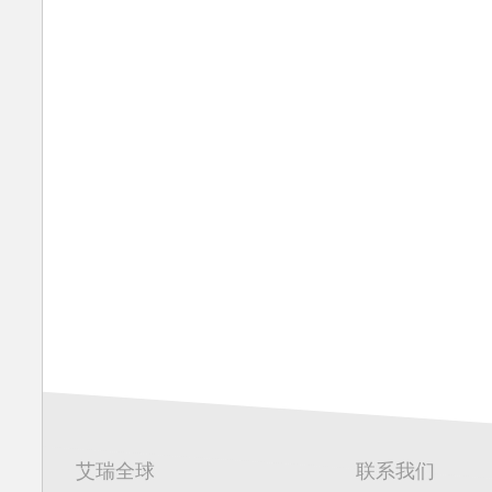
艾瑞全球
联系我们