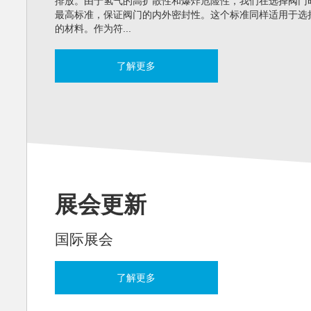
排放。由于氢气的高扩散性和爆炸危险性，我们在选择阀门
最高标准，保证阀门的内外密封性。这个标准同样适用于选
的材料。作为符...
了解更多
展会更新
国际展会
了解更多