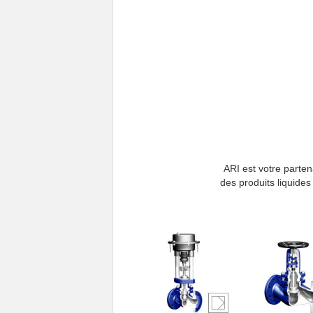
ARI est votre parten
des produits liquide