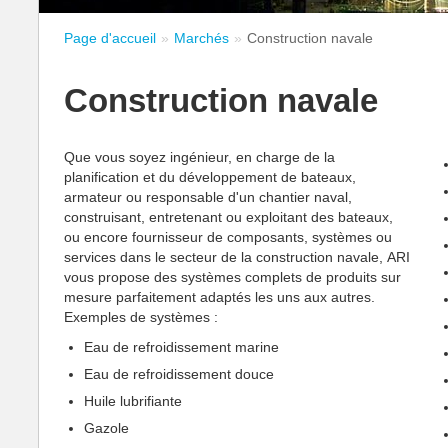
Page d'accueil
Marchés
Construction navale
Construction navale
Que vous soyez ingénieur, en charge de la
planification et du développement de bateaux,
armateur ou responsable d'un chantier naval,
construisant, entretenant ou exploitant des bateaux,
ou encore fournisseur de composants, systèmes ou
services dans le secteur de la construction navale, ARI
vous propose des systèmes complets de produits sur
mesure parfaitement adaptés les uns aux autres.
Exemples de systèmes :
Eau de refroidissement marine
Eau de refroidissement douce
Huile lubrifiante
Gazole