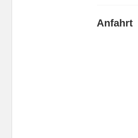
Anfahrt