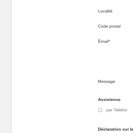
Localité
Code postal
Émail
*
Message
Assistence
par Telefon
Déclaration sur l