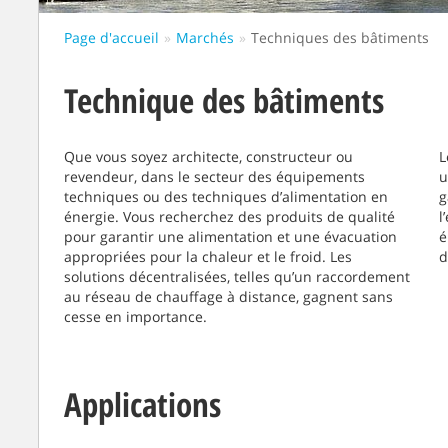
Page d'accueil
Marchés
Techniques des bâtiments
Technique des bâtiments
Que vous soyez architecte, constructeur ou
L
revendeur, dans le secteur des équipements
u
techniques ou des techniques d’alimentation en
g
énergie. Vous recherchez des produits de qualité
l
pour garantir une alimentation et une évacuation
é
appropriées pour la chaleur et le froid. Les
d
solutions décentralisées, telles qu’un raccordement
au réseau de chauffage à distance, gagnent sans
cesse en importance.
Applications