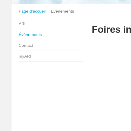
Page d'accueil
Événements
ARI
Foires i
Événements
Contact
myARI