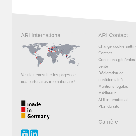
ARI International
ARI Contact
Change cookie setti
Contact
Conditions générales
vente
Déclaration de
Veuillez consulter les pages de
confidentialité
nos partenaires internationaux!
Mentions légales
Médiateur
ARI international
Plan du site
Carrière