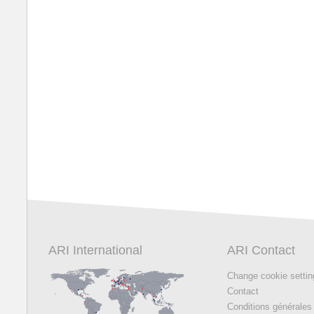
ARI International
ARI Contact
Change cookie setti
Contact
Conditions générales