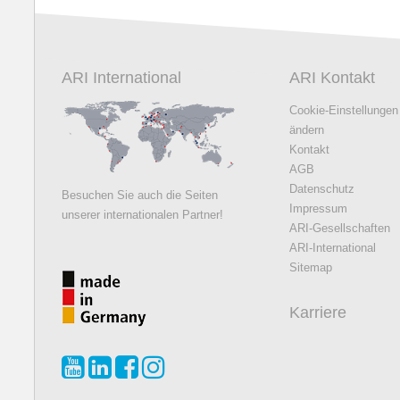
ARI International
ARI Kontakt
Cookie-Einstellungen
ändern
Kontakt
AGB
Datenschutz
Besuchen Sie auch die Seiten
Impressum
unserer internationalen Partner!
ARI-Gesellschaften
ARI-International
Sitemap
Karriere