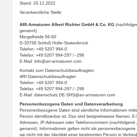
Stand: 25.11.2022
Verantwortliche Stelle:
ARI-Armaturen Albert Richter GmbH & Co. KG
(nachfolge
genannt)
Mergelheide 56-60
D-33758 Schloß Holte-Stukenbrock
Telefon: +49 5207 994-0
Telefax: +49 5207 994-297 / -298
E-Mail: info@ari-armaturen.com
Kontakt zum Datenschutzbeauftragten:
ARI-Datenschutzbeauftragter
Telefon: +49 5207 994-0
Telefax: +49 5207 994-297 / -298
E-Mail: datenschutz.DE-SHS@ari-armaturen.com
Personenbezogene Daten und Datenverarbeitung
Personenbezogene Daten sind sämtliche Informationen mitte
Person identifizierbar ist. Das sind beispielsweise Namen, E-
Adressen, IP-Adressen oder Telefonnummern (nachfolgend 
genannt). Informationen gelten nicht als personenbezogene
sie nicht mit der Identität einer bestimmten Person in Verbi