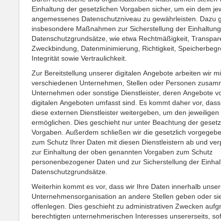
Einhaltung der gesetzlichen Vorgaben sicher, um ein dem jew
angemessenes Datenschutzniveau zu gewährleisten. Dazu 
insbesondere Maßnahmen zur Sicherstellung der Einhaltung
Datenschutzgrundsätze, wie etwa Rechtmäßigkeit, Transpar
Zweckbindung, Datenminimierung, Richtigkeit, Speicherbeg
Integrität sowie Vertraulichkeit.
Zur Bereitstellung unserer digitalen Angebote arbeiten wir mi
verschiedenen Unternehmen, Stellen oder Personen zusamm
Unternehmen oder sonstige Dienstleister, deren Angebote v
digitalen Angeboten umfasst sind. Es kommt daher vor, dass
diese externen Dienstleister weitergeben, um den jeweiligen
ermöglichen. Dies geschieht nur unter Beachtung der gesetz
Vorgaben. Außerdem schließen wir die gesetzlich vorgegeb
zum Schutz Ihrer Daten mit diesen Dienstleistern ab und verp
zur Einhaltung der oben genannten Vorgaben zum Schutz
personenbezogener Daten und zur Sicherstellung der Einhal
Datenschutzgrundsätze.
Weiterhin kommt es vor, dass wir Ihre Daten innerhalb unser
Unternehmensorganisation an andere Stellen geben oder si
offenlegen. Dies geschieht zu administrativen Zwecken aufg
berechtigten unternehmerischen Interesses unsererseits, sof