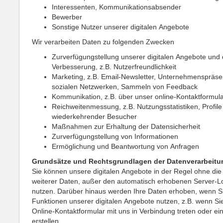
Interessenten, Kommunikationsabsender
Bewerber
Sonstige Nutzer unserer digitalen Angebote
Wir verarbeiten Daten zu folgenden Zwecken
Zurverfügungstellung unserer digitalen Angebote und 
Verbesserung, z.B. Nutzerfreundlichkeit
Marketing, z.B. Email-Newsletter, Unternehmenspräsen
sozialen Netzwerken, Sammeln von Feedback
Kommunikation, z.B. über unser online-Kontaktformul
Reichweitenmessung, z.B. Nutzungsstatistiken, Profile
wiederkehrender Besucher
Maßnahmen zur Erhaltung der Datensicherheit
Zurverfügungstellung von Informationen
Ermöglichung und Beantwortung von Anfragen
Grundsätze und Rechtsgrundlagen der Datenverarbeitu
Sie können unsere digitalen Angebote in der Regel ohne di
weiterer Daten, außer den automatisch erhobenen Server-Lo
nutzen. Darüber hinaus werden Ihre Daten erhoben, wenn Si
Funktionen unserer digitalen Angebote nutzen, z.B. wenn Si
Online-Kontaktformular mit uns in Verbindung treten oder ei
erstellen.