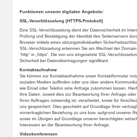
Funktionen unserer digitalen Angebote:
SSL-Verschlüsselung (HTTPS-Protokoll)
Eine SSL-Verschlüsselung dient der Datensicherheit im Inter
Prüfung und Bestätigung der Identität des Seitenservers dur
Browser mittels eines sitzungsindividuellen Sicherheitsschlüs
SSL-Verschlüsselung erkennen Sie am Wechsel der Domain-
“http“ in „https“. Die von uns eingesetzte SSL-Verschlüsselu
Sicherheit bei Datenübertragungen signifikant.
Kontaktaufnahme
Sie können zur Kontaktaufnahme unser Kontaktformular nutz
sozialen Medien auffinden oder uns über andere Kommunikat
wie Email oder Telefon eine Anfrage zukommen lassen. Hier
Ihre Daten, soweit dies zur Beantwortung Ihrer Anfrage ode
Ihres Auftrages notwendig ist, verarbeitet, sowie für Anschlu
uns gespeichert. Dies geschieht auf Grundlage Ihrer vertrag
vorvertraglichen Beziehung zu uns bzw. aufgrund unserer Re
sowie im Übrigen auf Grundlage unserer berechtigten wirtsch
Interessen an der Beantwortung Ihrer Anfrage.
Videokonferenzen