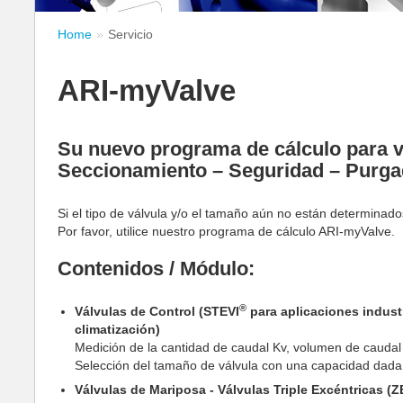
Home
Servicio
ARI-myValve
Su nuevo programa de cálculo para v
Seccionamiento – Seguridad – Purg
Si el tipo de válvula y/o el tamaño aún no están determinad
Por favor, utilice nuestro programa de cálculo ARI-myValve.
Contenidos / Módulo:
®
Válvulas de Control (STEVI
para aplicaciones indust
climatización)
Medición de la cantidad de caudal Kv, volumen de caudal 
Selección del tamaño de válvula con una capacidad dada;
Válvulas de Mariposa - Válvulas Triple Excéntricas (