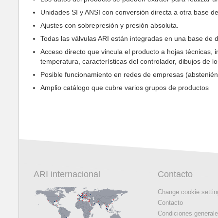
Unidades SI y ANSI con conversión directa a otra base de
Ajustes con sobrepresión y presión absoluta.
Todas las válvulas ARI están integradas en una base de d
Acceso directo que vincula el producto a hojas técnicas, 
temperatura, características del controlador, dibujos de
Posible funcionamiento en redes de empresas (absteniénd
Amplio catálogo que cubre varios grupos de productos
ARI internacional
Contacto
Change cookie setti
Contacto
Condiciones general