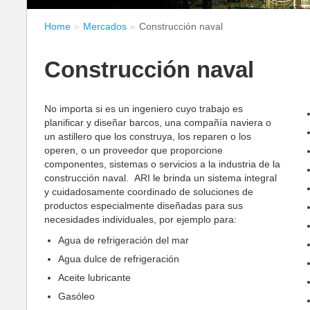
Home
Mercados
Construcción naval
Construcción naval
No importa si es un ingeniero cuyo trabajo es
planificar y diseñar barcos, una compañía naviera o
un astillero que los construya, los reparen o los
operen, o un proveedor que proporcione
componentes, sistemas o servicios a la industria de la
construcción naval. ARI le brinda un sistema integral
y cuidadosamente coordinado de soluciones de
productos especialmente diseñadas para sus
necesidades individuales, por ejemplo para:
Agua de refrigeración del mar
Agua dulce de refrigeración
Aceite lubricante
Gasóleo