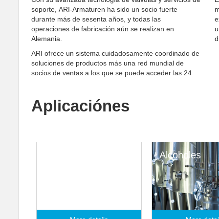
soporte, ARI-Armaturen ha sido un socio fuerte
m
durante más de sesenta años, y todas las
e
operaciones de fabricación aún se realizan en
u
Alemania.
d
ARI ofrece un sistema cuidadosamente coordinado de
soluciones de productos más una red mundial de
socios de ventas a los que se puede acceder las 24
Aplicaciónes
Químicos orgánicos
Alcoholes