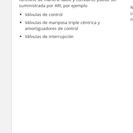
suministrada por ARI, por ejemplo
N
c
Válvulas de control
i
Válvulas de mariposa triple céntrica y
amortiguadores de control
Válvulas de interrupción