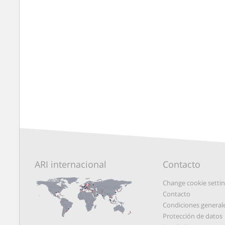
ARI internacional
Contacto
Change cookie setti
Contacto
Condiciones general
Protección de datos