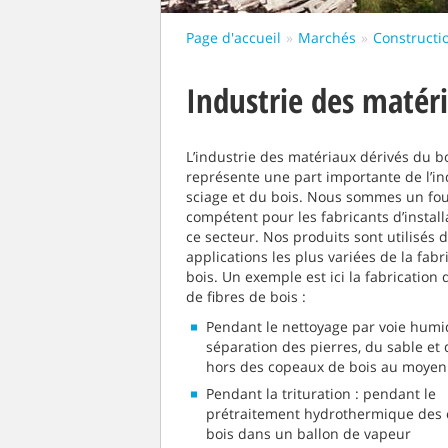
Page d'accueil
Marchés
Constructio
Industrie des matéri
L’industrie des matériaux dérivés du b
représente une part importante de l’in
sciage et du bois. Nous sommes un fo
compétent pour les fabricants d’instal
ce secteur. Nos produits sont utilisés 
applications les plus variées de la fabr
bois. Un exemple est ici la fabricatio
de fibres de bois :
Pendant le nettoyage par voie humid
séparation des pierres, du sable et
hors des copeaux de bois au moyen
Pendant la trituration : pendant le
prétraitement hydrothermique des
bois dans un ballon de vapeur