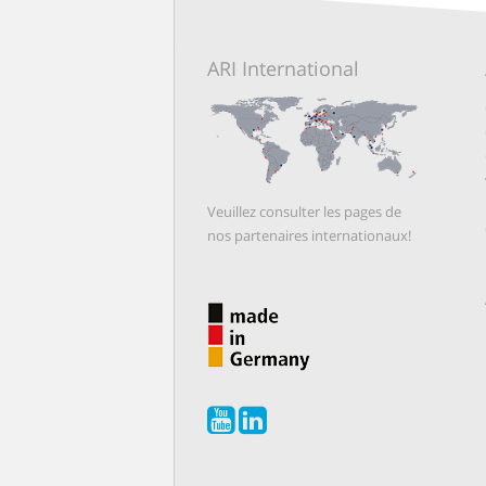
ARI International
Veuillez consulter les pages de
nos partenaires internationaux!