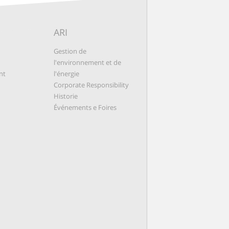
ARI
Gestion de
l'environnement et de
nt
l'énergie
Corporate Responsibility
Historie
Événements e Foires