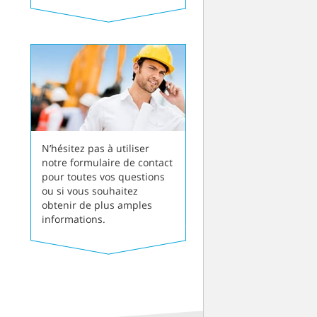
N’hésitez pas à utiliser
notre formulaire de contact
pour toutes vos questions
ou si vous souhaitez
obtenir de plus amples
informations.